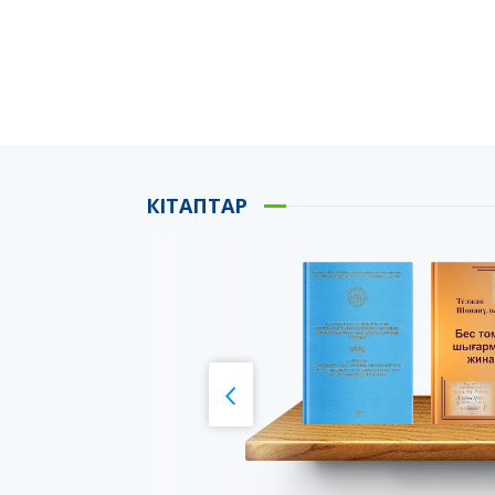
КІТАПТАР