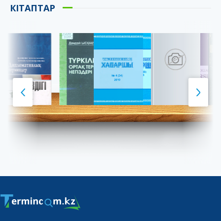
КІТАПТАР