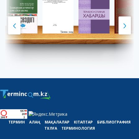
ТЕРМИН
АЛАҢ
МАҚАЛАЛАР
КІТАПТАР
БИБЛИОГРАФИЯ
ТҰЛҒА
ТЕРМИНОЛОГИЯ