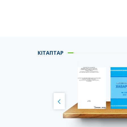
КІТАПТАР