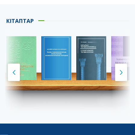
КІТАПТАР