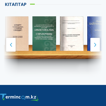
КІТАПТАР