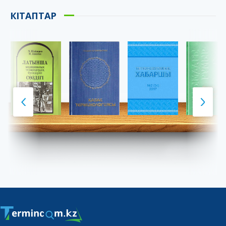
КІТАПТАР