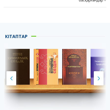
КІТАПТАР