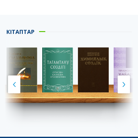
КІТАПТАР