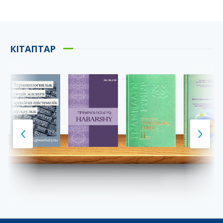
КІТАПТАР