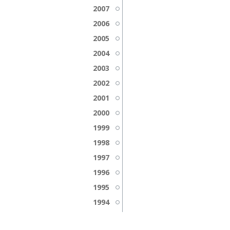
2007
2006
2005
2004
2003
2002
2001
2000
1999
1998
1997
1996
1995
1994
1993