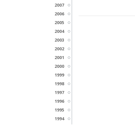
2007
2006
2005
2004
2003
2002
2001
2000
1999
1998
1997
1996
1995
1994
1993