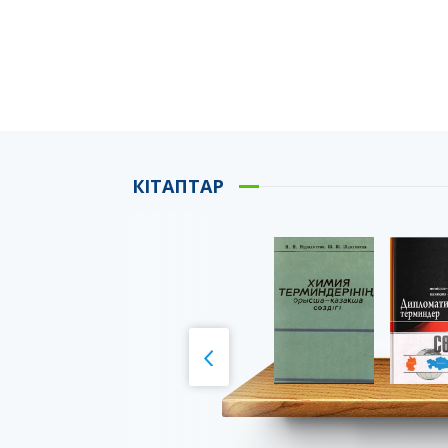
КІТАПТАР