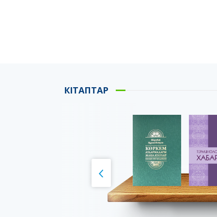
КІТАПТАР