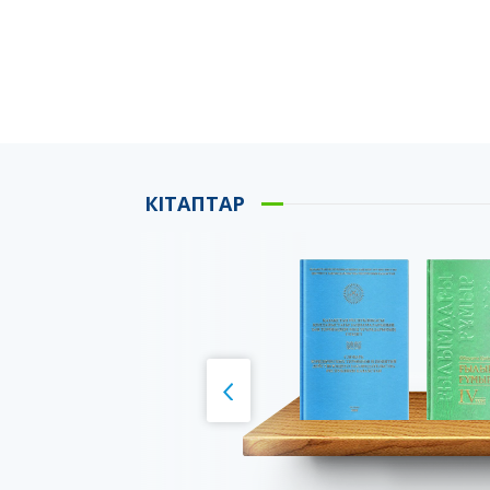
КІТАПТАР