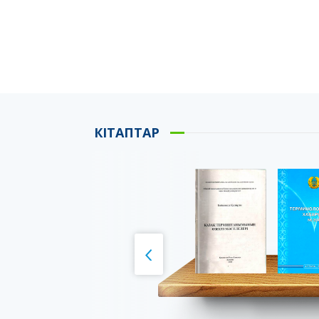
КІТАПТАР