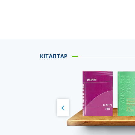
КІТАПТАР