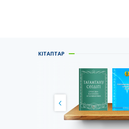
КІТАПТАР