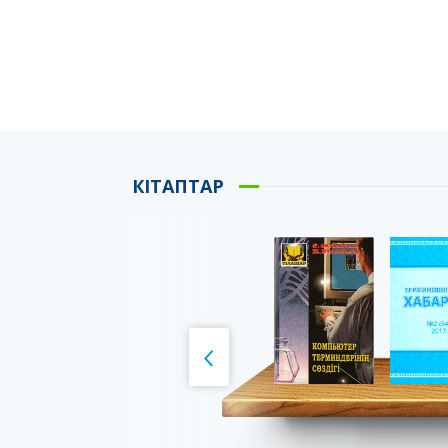
КІТАПТАР