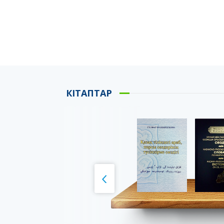
КІТАПТАР