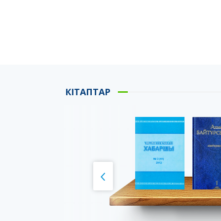
КІТАПТАР