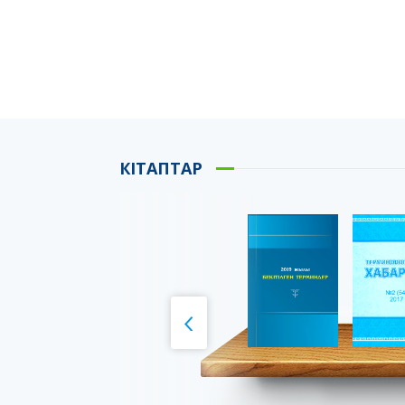
КІТАПТАР