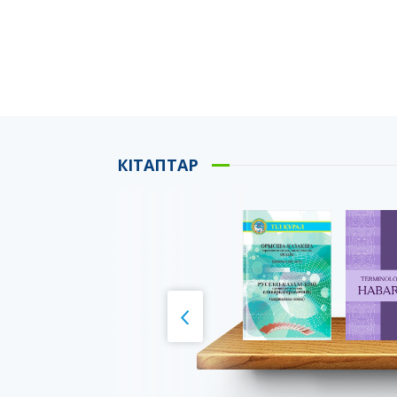
КІТАПТАР