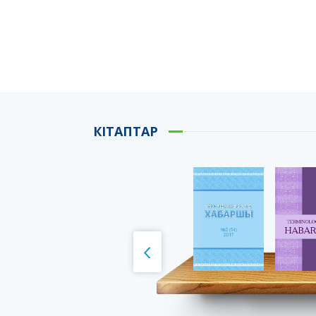
КІТАПТАР