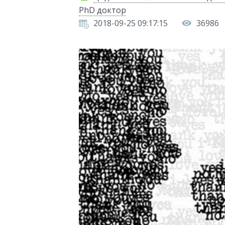
PhD доктор
2018-09-25 09:17:15
36986