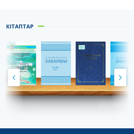
КІТАПТАР