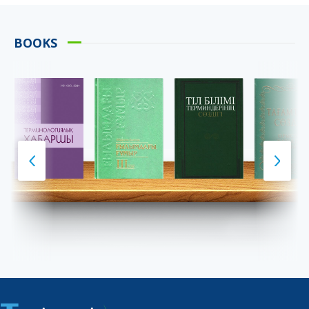
BOOKS