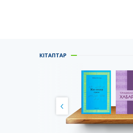
КІТАПТАР