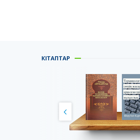
КІТАПТАР