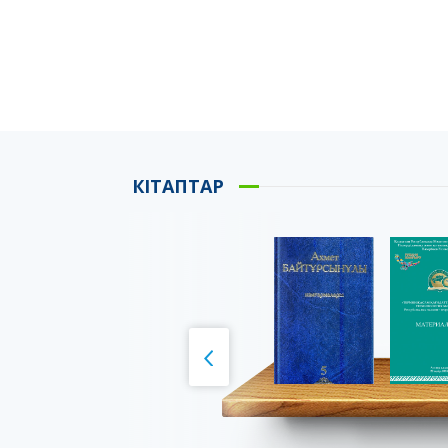
КІТАПТАР