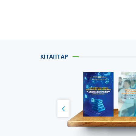
КІТАПТАР