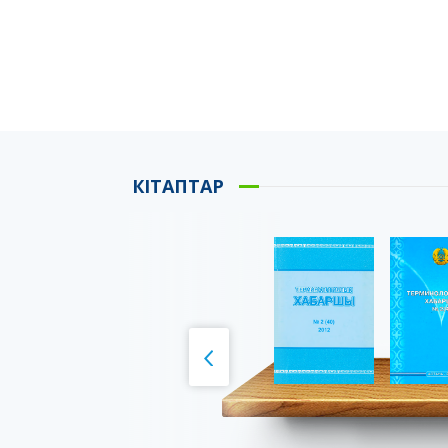
КІТАПТАР