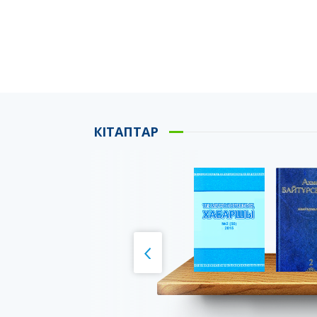
КІТАПТАР