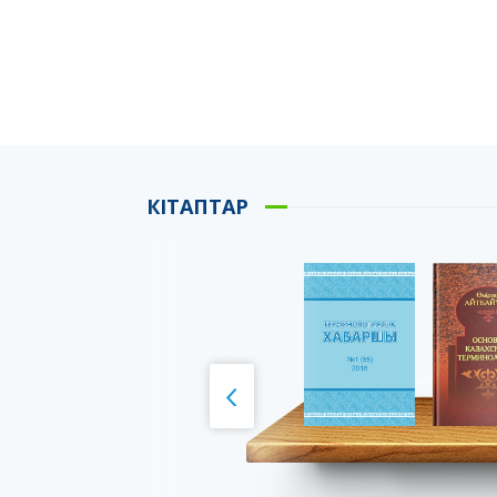
КІТАПТАР