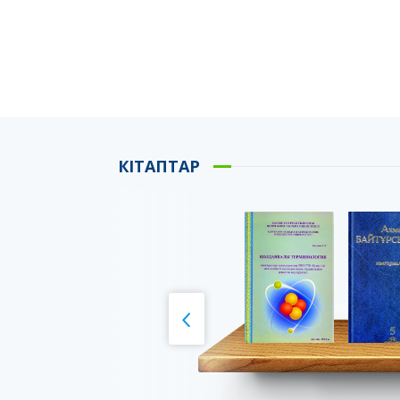
КІТАПТАР