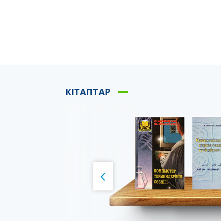
КІТАПТАР