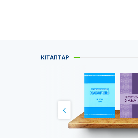
КІТАПТАР