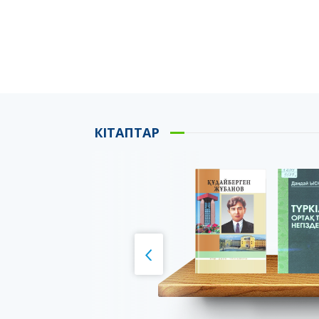
КІТАПТАР