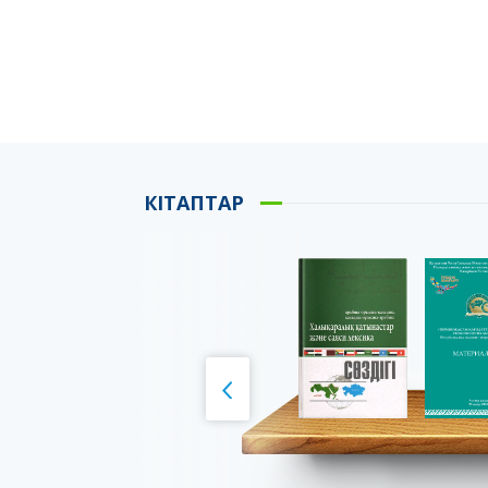
КІТАПТАР