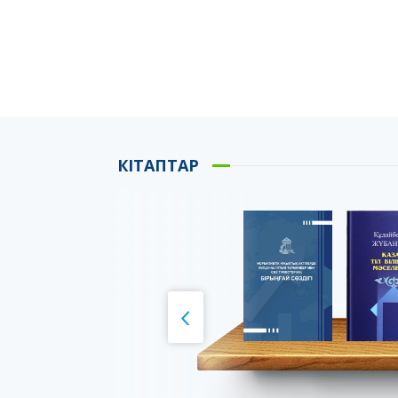
КІТАПТАР