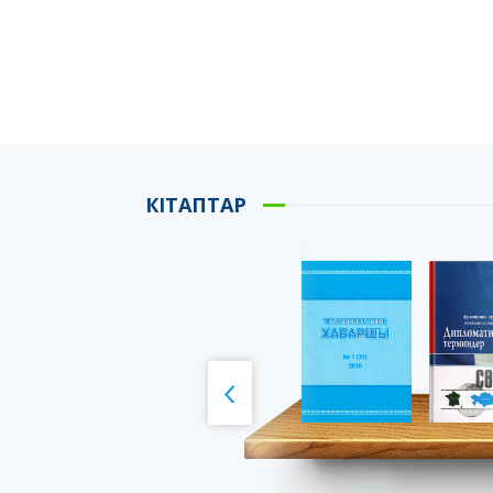
КІТАПТАР