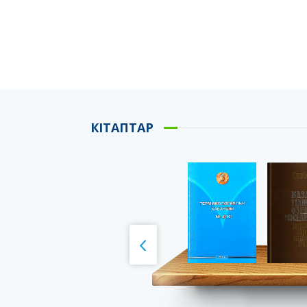
КІТАПТАР