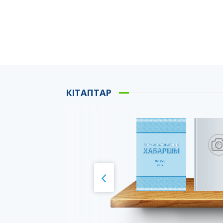
КІТАПТАР