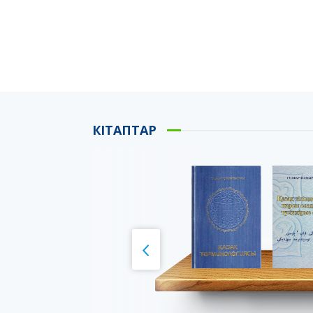
КІТАПТАР