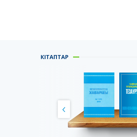
КІТАПТАР