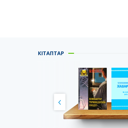
КІТАПТАР