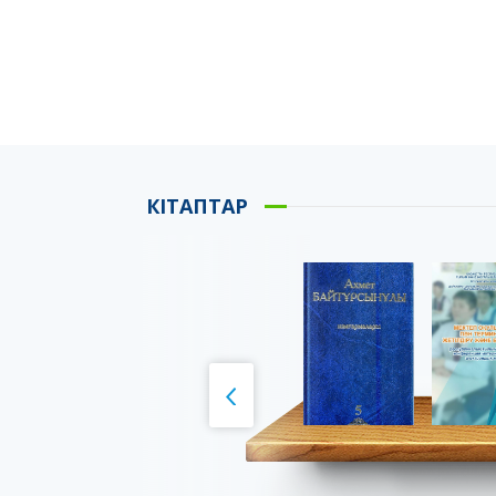
КІТАПТАР