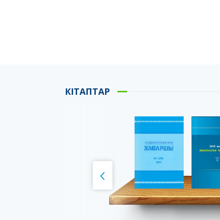
КІТАПТАР