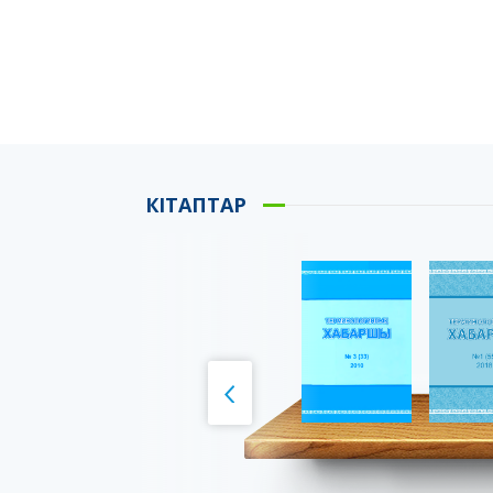
КІТАПТАР