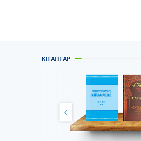
КІТАПТАР